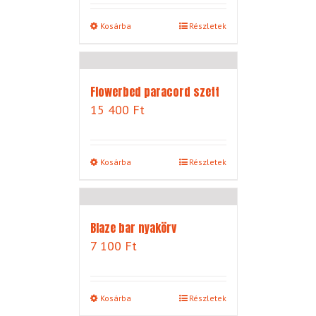
Kosárba
Részletek
Flowerbed paracord szett
15 400
Ft
Kosárba
Részletek
Blaze bar nyakörv
7 100
Ft
Kosárba
Részletek