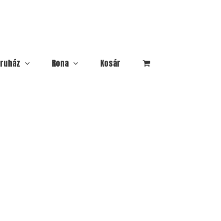
ruház
Rona
Kosár