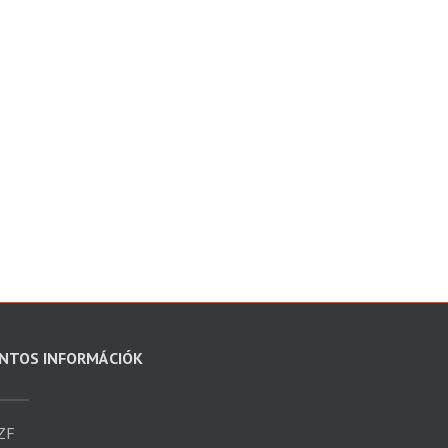
NTOS INFORMÁCIÓK
ZF