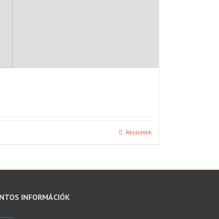
Részletek
NTOS INFORMÁCIÓK