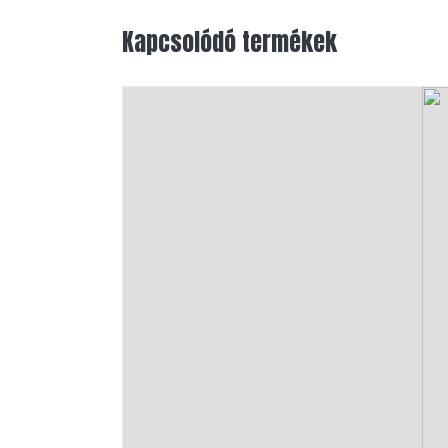
Kapcsolódó termékek