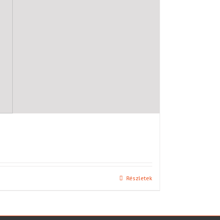
Részletek