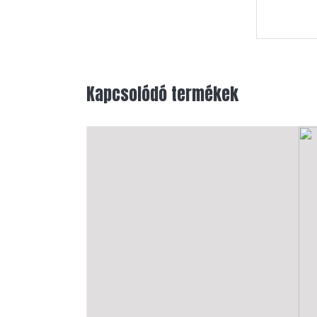
Kapcsolódó termékek