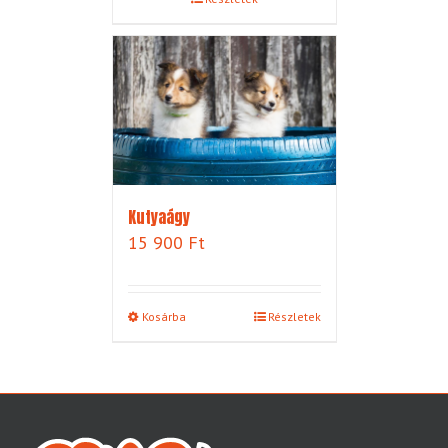
Kutyaágy
15 900
Ft
Kosárba
Részletek