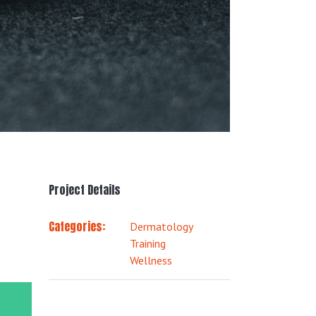
Project Details
Categories:
Dermatology
Training
Wellness